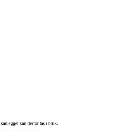
ikanlegget kan derfor tas i bruk.